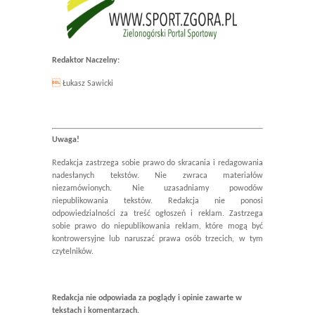
Redaktor Naczelny:

Łukasz Sawicki
Uwaga!
Redakcja zastrzega sobie prawo do skracania i redagowania
nadesłanych tekstów. Nie zwraca materiałów
niezamówionych. Nie uzasadniamy powodów
niepublikowania tekstów. Redakcja nie ponosi
odpowiedzialności za treść ogłoszeń i reklam. Zastrzega
sobie prawo do niepublikowania reklam, które mogą być
kontrowersyjne lub naruszać prawa osób trzecich, w tym
czytelników.
Redakcja nie odpowiada za poglądy i opinie zawarte w
tekstach i komentarzach.