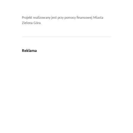
Projekt realizowany jest przy pomocy finansowej Miasta
Zielona Góra.
Reklama