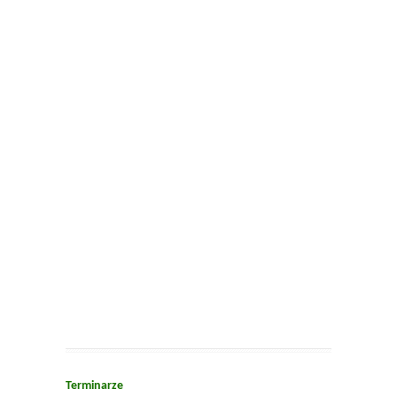
Terminarze